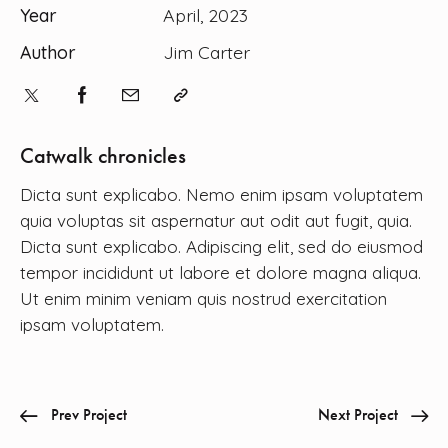
Year
April, 2023
Author
Jim Carter
Catwalk chronicles
Dicta sunt explicabo. Nemo enim ipsam voluptatem
quia voluptas sit aspernatur aut odit aut fugit, quia.
Dicta sunt explicabo. Adipiscing elit, sed do eiusmod
tempor incididunt ut labore et dolore magna aliqua.
Ut enim minim veniam quis nostrud exercitation
ipsam voluptatem.
Prev Project
Next Project