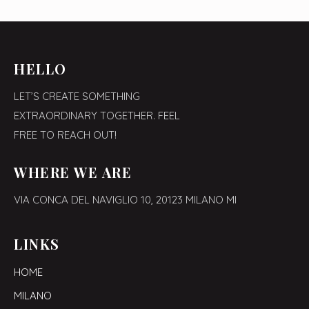
HELLO
LET’S CREATE SOMETHING
EXTRAORDINARY TOGETHER. FEEL
FREE TO REACH OUT!
WHERE WE ARE
VIA CONCA DEL NAVIGLIO 10,
20123 MILANO MI
LINKS
HOME
MILANO